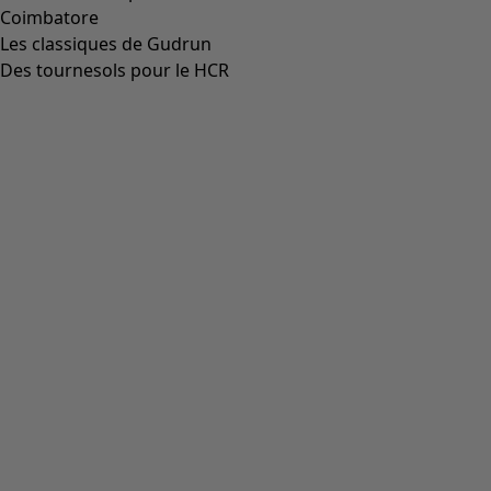
Aller à 5
Plus de couleurs