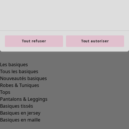
product.expandtoslider
Tout refuser
Tout autoriser