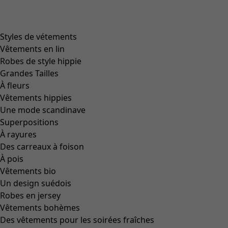
Styles de vétements
Vêtements en lin
Robes de style hippie
Grandes Tailles
À fleurs
Vêtements hippies
Une mode scandinave
Superpositions
À rayures
Des carreaux à foison
À pois
Vêtements bio
Un design suédois
Robes en jersey
Vêtements bohèmes
Des vêtements pour les soirées fraîches