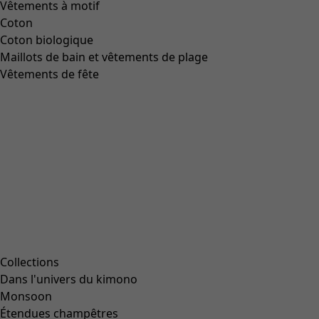
Vêtements à motif
Coton
Coton biologique
Maillots de bain et vêtements de plage
Vêtements de fête
Collections
Dans l'univers du kimono
Monsoon
Étendues champêtres