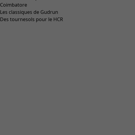
Coimbatore
Les classiques de Gudrun
Des tournesols pour le HCR