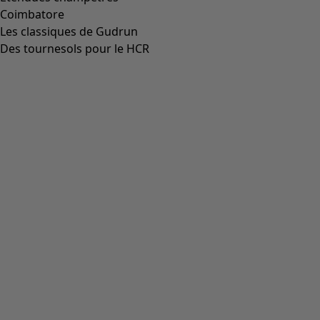
Coimbatore
Les classiques de Gudrun
Des tournesols pour le HCR