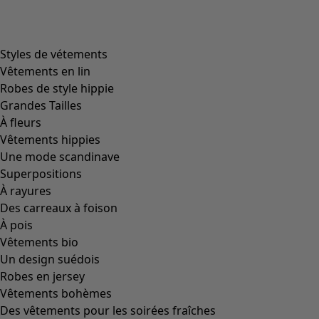
Styles de vétements
Vêtements en lin
Robes de style hippie
Grandes Tailles
À fleurs
Vêtements hippies
Une mode scandinave
Superpositions
À rayures
Des carreaux à foison
À pois
Vêtements bio
Un design suédois
Robes en jersey
Vêtements bohèmes
Des vêtements pour les soirées fraîches