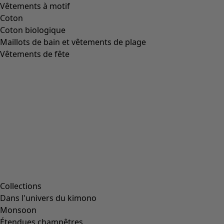
Vêtements à motif
Coton
Coton biologique
Maillots de bain et vêtements de plage
Vêtements de fête
Collections
Dans l'univers du kimono
Monsoon
Étendues champêtres