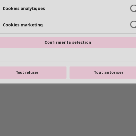
Cookies analytiques
Cookies marketing
Confirmer la sélection
Tout refuser
Tout autoriser