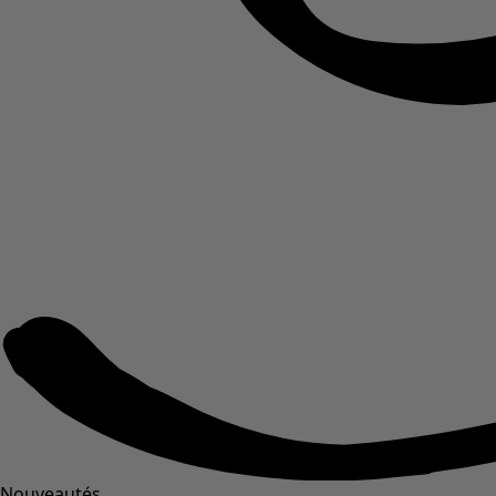
Nouveautés