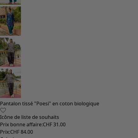
Pantalon tissé "Poesi" en coton biologique
Icône de liste de souhaits
Prix bonne affaire
:
CHF 31.00
Prix
:
CHF 84.00