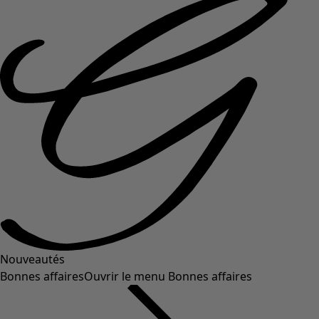
Nouveautés
Bonnes affaires
Ouvrir le menu Bonnes affaires