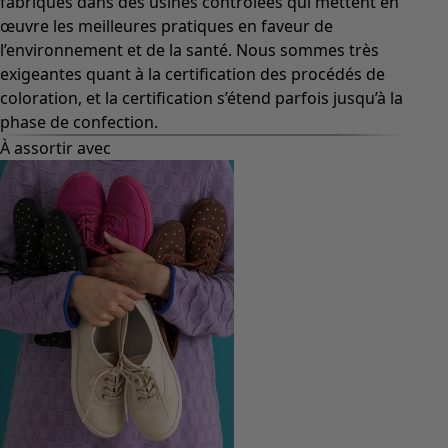
fabriqués dans des usines contrôlées qui mettent en
œuvre les meilleures pratiques en faveur de
l’environnement et de la santé. Nous sommes très
exigeantes quant à la certification des procédés de
coloration, et la certification s’étend parfois jusqu’à la
phase de confection.
À assortir avec