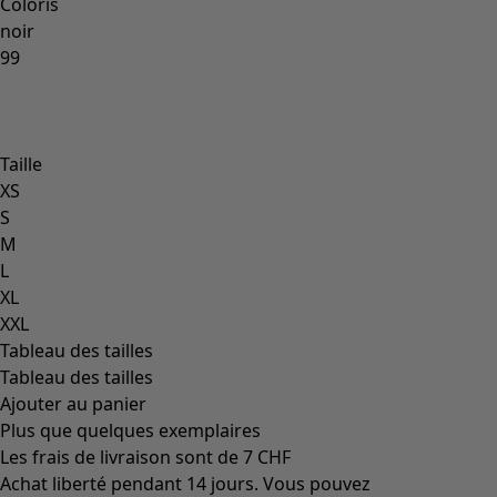
Coloris
noir
99
Taille
XS
S
M
L
XL
XXL
Tableau des tailles
Tableau des tailles
Ajouter au panier
Plus que quelques exemplaires
Les frais de livraison sont de 7 CHF
Achat liberté pendant 14 jours. Vous pouvez