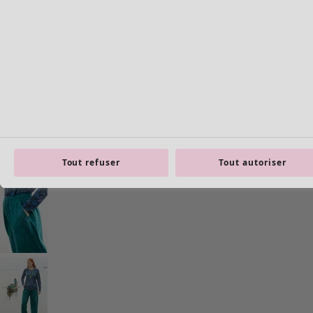
Tout refuser
Tout autoriser