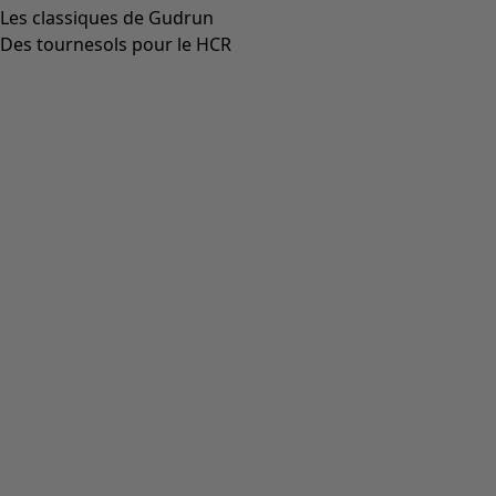
Les classiques de Gudrun
Des tournesols pour le HCR