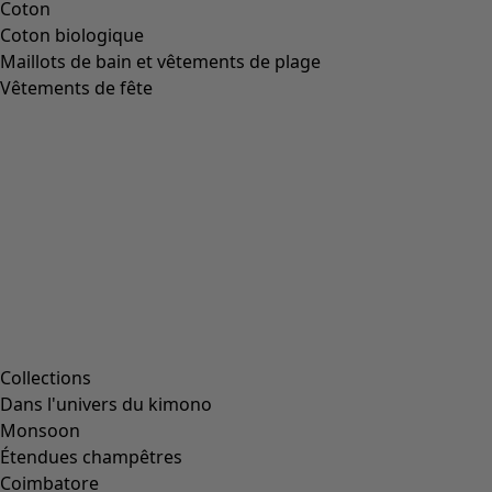
Coton
Coton biologique
Maillots de bain et vêtements de plage
Vêtements de fête
Collections
Dans l'univers du kimono
Monsoon
Étendues champêtres
Coimbatore