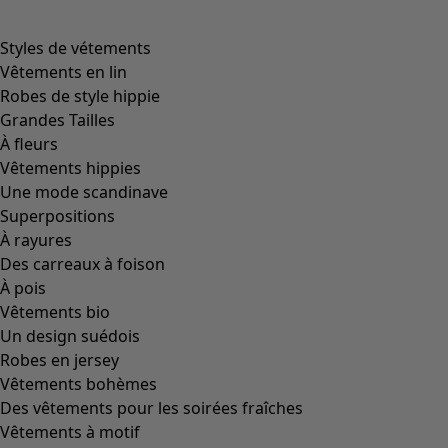
Styles de vétements
Vêtements en lin
Robes de style hippie
Grandes Tailles
À fleurs
Vêtements hippies
Une mode scandinave
Superpositions
À rayures
Des carreaux à foison
À pois
Vêtements bio
Un design suédois
Robes en jersey
Vêtements bohèmes
Des vêtements pour les soirées fraîches
Vêtements à motif