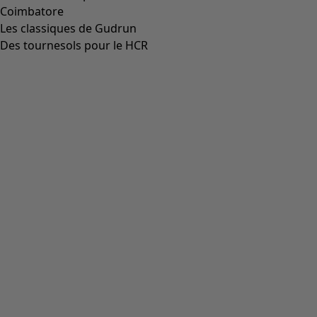
Aller à 4
Plus de couleurs