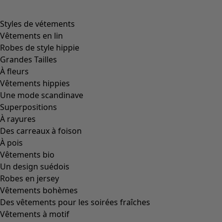
Styles de vétements
Vêtements en lin
Robes de style hippie
Grandes Tailles
À fleurs
Vêtements hippies
Une mode scandinave
Superpositions
À rayures
Des carreaux à foison
À pois
Vêtements bio
Un design suédois
Robes en jersey
Vêtements bohèmes
Des vêtements pour les soirées fraîches
Vêtements à motif