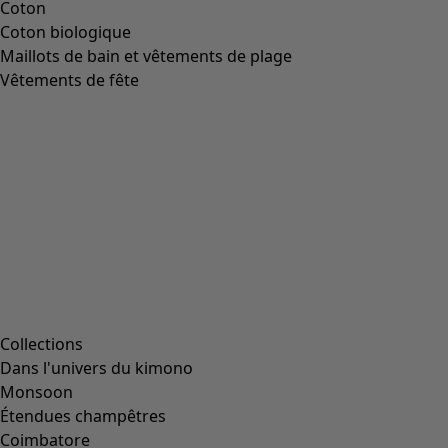
Coton
Coton biologique
Maillots de bain et vêtements de plage
Vêtements de fête
Collections
Dans l'univers du kimono
Monsoon
Étendues champêtres
Coimbatore