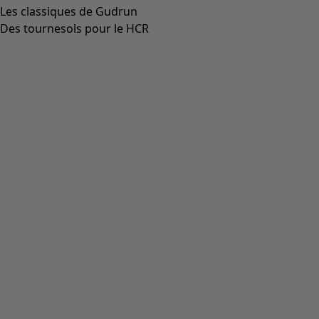
Les classiques de Gudrun
Des tournesols pour le HCR