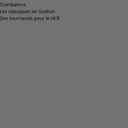
Coimbatore
Les classiques de Gudrun
Des tournesols pour le HCR