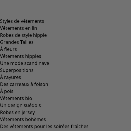
Styles de vétements
Vêtements en lin
Robes de style hippie
Grandes Tailles
À fleurs
Vêtements hippies
Une mode scandinave
Superpositions
À rayures
Des carreaux à foison
À pois
Vêtements bio
Un design suédois
Robes en jersey
Vêtements bohèmes
Des vêtements pour les soirées fraîches