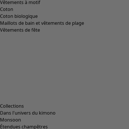
Vêtements à motif
Coton
Coton biologique
Maillots de bain et vêtements de plage
Vêtements de fête
Collections
Dans l'univers du kimono
Monsoon
Étendues champêtres