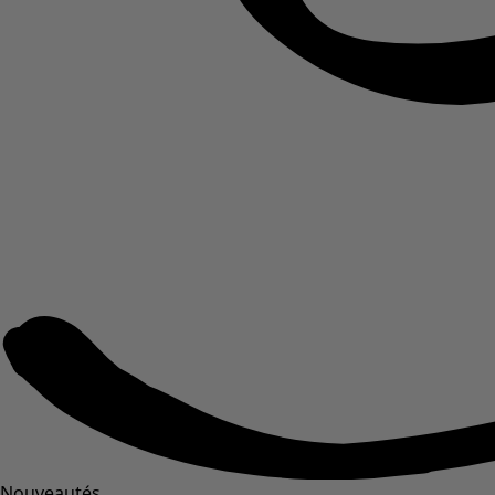
Nouveautés