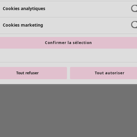
Cookies analytiques
Cookies marketing
Confirmer la sélection
Tout refuser
Tout autoriser