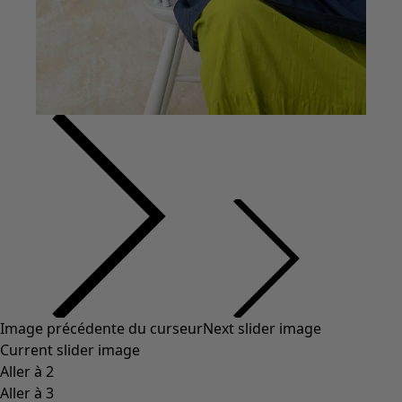
Image précédente du curseur
Next slider image
Current slider image
Aller à 2
Aller à 3