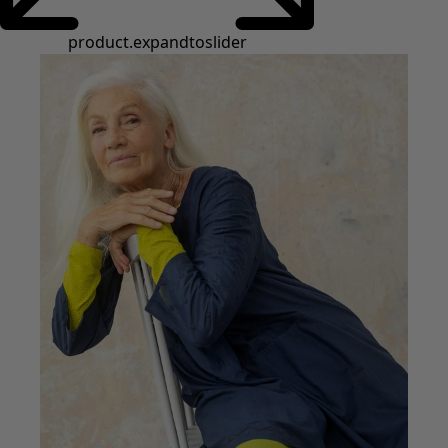
product.expandtoslider