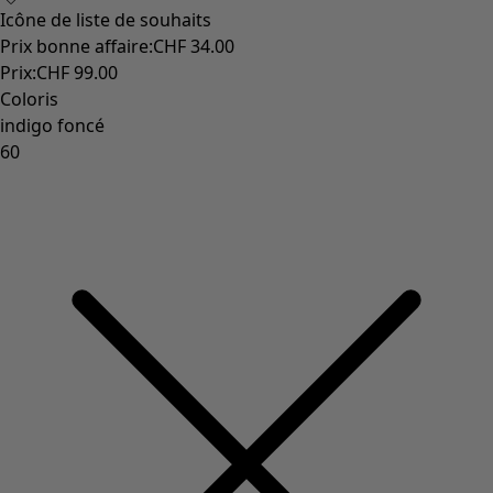
Icône de liste de souhaits
Prix bonne affaire
:
CHF 34.00
Prix
:
CHF 99.00
Coloris
indigo foncé
60