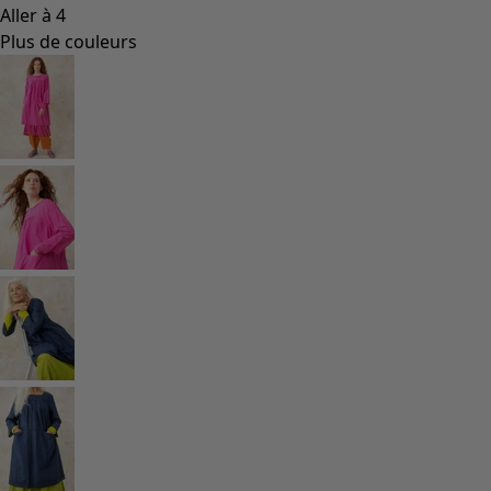
Aller à 4
Plus de couleurs