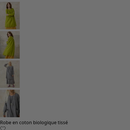
Robe en coton biologique tissé