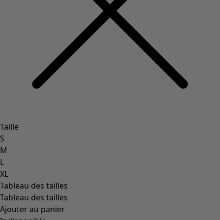
Taille
S
M
L
XL
Tableau des tailles
Tableau des tailles
Ajouter au panier