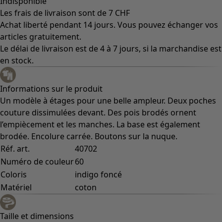
Indisponible
Les frais de livraison sont de 7 CHF
Achat liberté pendant 14 jours. Vous pouvez échanger vos
articles gratuitement.
Le délai de livraison est de 4 à 7 jours, si la marchandise est
en stock.
Informations sur le produit
Un modèle à étages pour une belle ampleur. Deux poches
couture dissimulées devant. Des pois brodés ornent
l’empiècement et les manches. La base est également
brodée. Encolure carrée. Boutons sur la nuque.
Réf. art.
40702
Numéro de couleur
60
Coloris
indigo foncé
Matériel
coton
Taille et dimensions