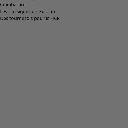
Aller à 4
Plus de couleurs