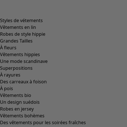
Styles de vétements
Vêtements en lin
Robes de style hippie
Grandes Tailles
À fleurs
Vêtements hippies
Une mode scandinave
Superpositions
À rayures
Des carreaux à foison
À pois
Vêtements bio
Un design suédois
Robes en jersey
Vêtements bohèmes
Des vêtements pour les soirées fraîches