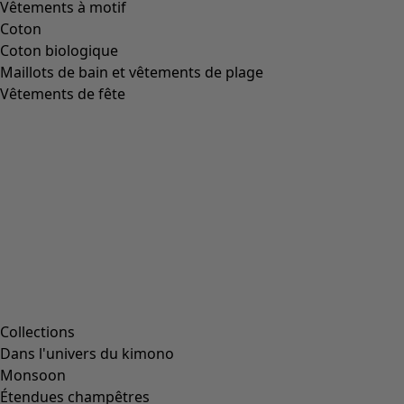
Vêtements à motif
Coton
Coton biologique
Maillots de bain et vêtements de plage
Vêtements de fête
Collections
Dans l'univers du kimono
Monsoon
Étendues champêtres