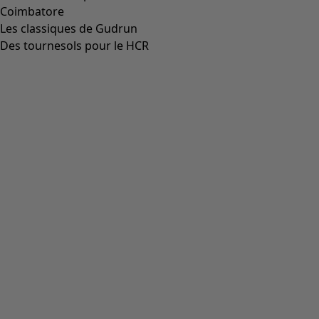
Coimbatore
Les classiques de Gudrun
Des tournesols pour le HCR