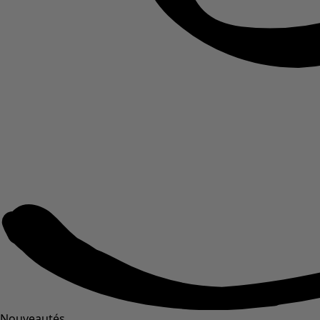
Nouveautés