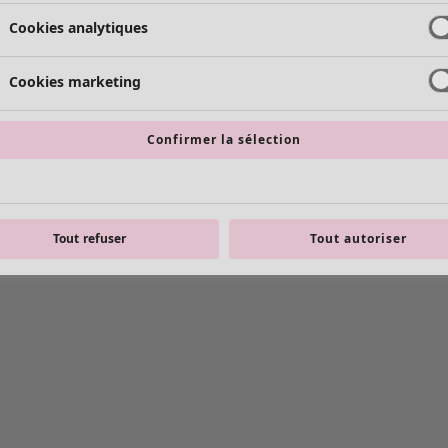
Cookies analytiques
Cookies marketing
Confirmer la sélection
Tout refuser
Tout autoriser