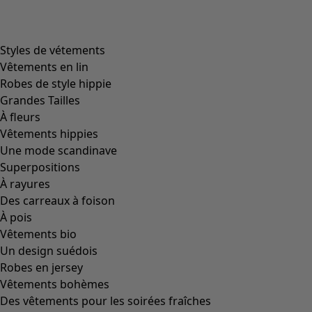
Styles de vétements
Vêtements en lin
Robes de style hippie
Grandes Tailles
À fleurs
Vêtements hippies
Une mode scandinave
Superpositions
À rayures
Des carreaux à foison
À pois
Vêtements bio
Un design suédois
Robes en jersey
Vêtements bohèmes
Des vêtements pour les soirées fraîches