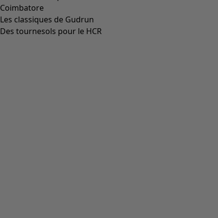
Coimbatore
Les classiques de Gudrun
Des tournesols pour le HCR