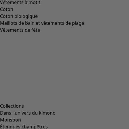
Vêtements à motif
Coton
Coton biologique
Maillots de bain et vêtements de plage
Vêtements de fête
Collections
Dans l'univers du kimono
Monsoon
Étendues champêtres