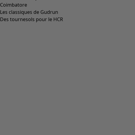
Aller à 4
Plus de couleurs