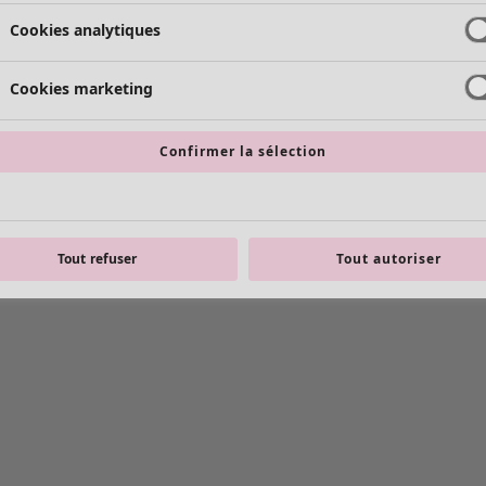
Cookies analytiques
Cookies marketing
Confirmer la sélection
Tout refuser
Tout autoriser