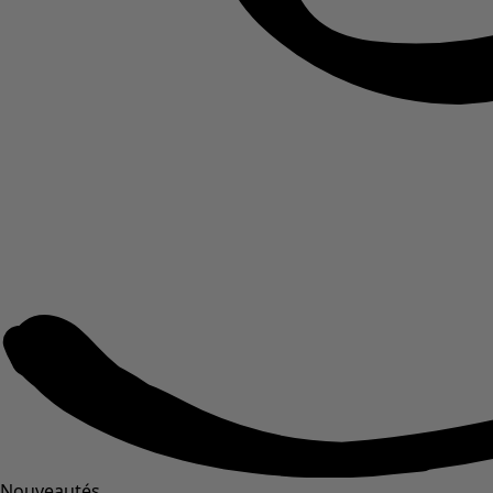
Nouveautés