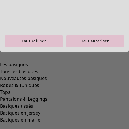
product.expandtoslider
Tout refuser
Tout autoriser