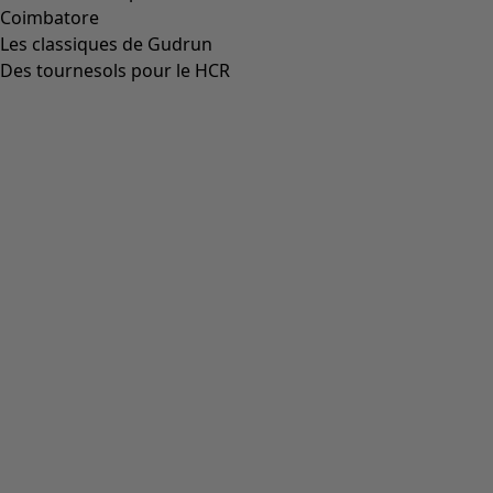
Aller à 5
Plus de couleurs