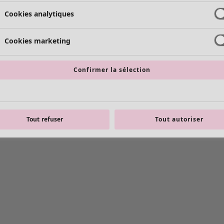
Cookies analytiques
Cookies marketing
Confirmer la sélection
Tout refuser
Tout autoriser