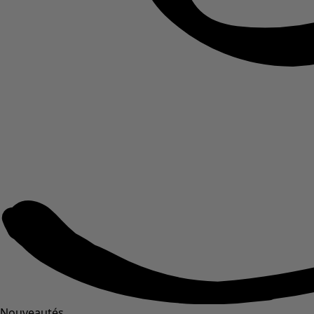
Nouveautés