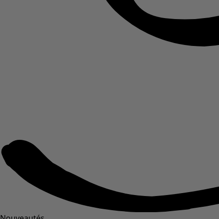
Nouveautés