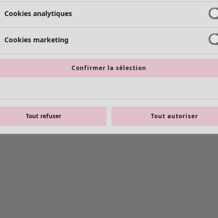
Cookies analytiques
Cookies marketing
Confirmer la sélection
Tout refuser
Tout autoriser