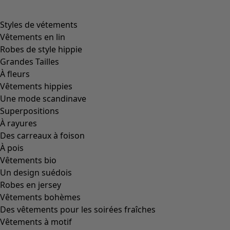
Styles de vétements
Vêtements en lin
Robes de style hippie
Grandes Tailles
À fleurs
Vêtements hippies
Une mode scandinave
Superpositions
À rayures
Des carreaux à foison
À pois
Vêtements bio
Un design suédois
Robes en jersey
Vêtements bohèmes
Des vêtements pour les soirées fraîches
Vêtements à motif