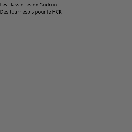
Les classiques de Gudrun
Des tournesols pour le HCR