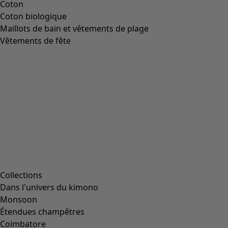
Coton
Coton biologique
Maillots de bain et vêtements de plage
Vêtements de fête
Collections
Dans l'univers du kimono
Monsoon
Étendues champêtres
Coimbatore