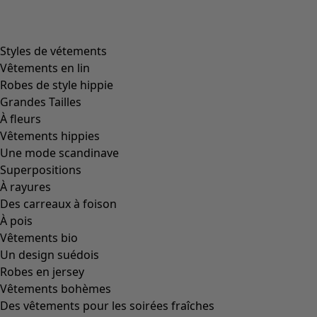
Styles de vétements
Vêtements en lin
Robes de style hippie
Grandes Tailles
À fleurs
Vêtements hippies
Une mode scandinave
Superpositions
À rayures
Des carreaux à foison
À pois
Vêtements bio
Un design suédois
Robes en jersey
Vêtements bohèmes
Des vêtements pour les soirées fraîches