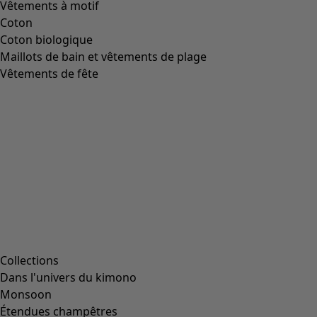
Vêtements à motif
Coton
Coton biologique
Maillots de bain et vêtements de plage
Vêtements de fête
Collections
Dans l'univers du kimono
Monsoon
Étendues champêtres