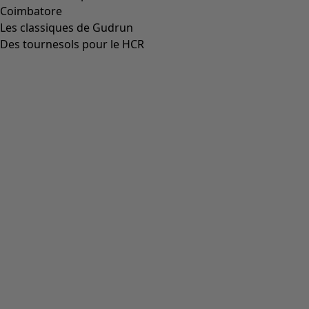
Coimbatore
Les classiques de Gudrun
Des tournesols pour le HCR