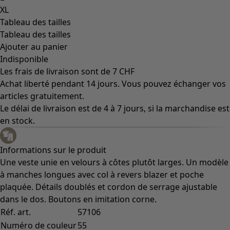
XL
Tableau des tailles
Tableau des tailles
Ajouter au panier
Indisponible
Les frais de livraison sont de 7 CHF
Achat liberté pendant 14 jours. Vous pouvez échanger vos
articles gratuitement.
Le délai de livraison est de 4 à 7 jours, si la marchandise est
en stock.
Informations sur le produit
Une veste unie en velours à côtes plutôt larges. Un modèle
à manches longues avec col à revers blazer et poche
plaquée. Détails doublés et cordon de serrage ajustable
dans le dos. Boutons en imitation corne.
Réf. art.
57106
Numéro de couleur
55