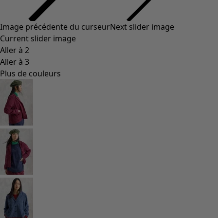
Image précédente du curseur
Next slider image
Current slider image
Aller à 2
Aller à 3
Plus de couleurs