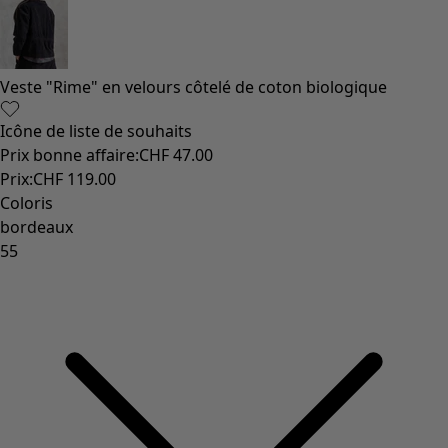
Veste "Rime" en velours côtelé de coton biologique
Icône de liste de souhaits
Prix bonne affaire
:
CHF 47.00
Prix
:
CHF 119.00
Coloris
bordeaux
55