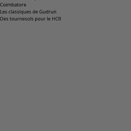
Aller à 4
Plus de couleurs