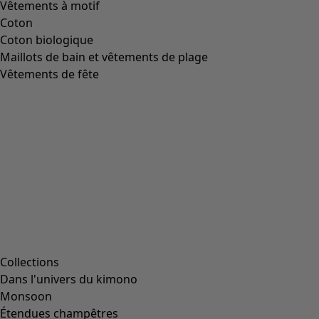
Vêtements à motif
Coton
Coton biologique
Maillots de bain et vêtements de plage
Vêtements de fête
Collections
Dans l'univers du kimono
Monsoon
Étendues champêtres