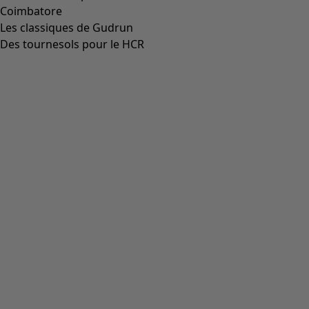
Coimbatore
Les classiques de Gudrun
Des tournesols pour le HCR