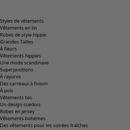
Styles de vétements
Vêtements en lin
Robes de style hippie
Grandes Tailles
À fleurs
Vêtements hippies
Une mode scandinave
Superpositions
À rayures
Des carreaux à foison
À pois
Vêtements bio
Un design suédois
Robes en jersey
Vêtements bohèmes
Des vêtements pour les soirées fraîches