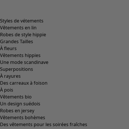
Styles de vétements
Vêtements en lin
Robes de style hippie
Grandes Tailles
À fleurs
Vêtements hippies
Une mode scandinave
Superpositions
À rayures
Des carreaux à foison
À pois
Vêtements bio
Un design suédois
Robes en jersey
Vêtements bohèmes
Des vêtements pour les soirées fraîches