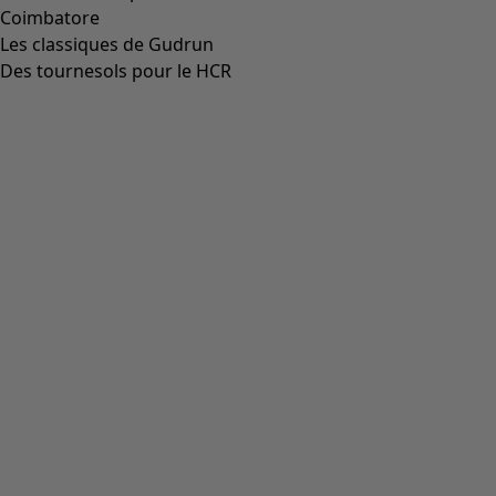
Coimbatore
Les classiques de Gudrun
Des tournesols pour le HCR