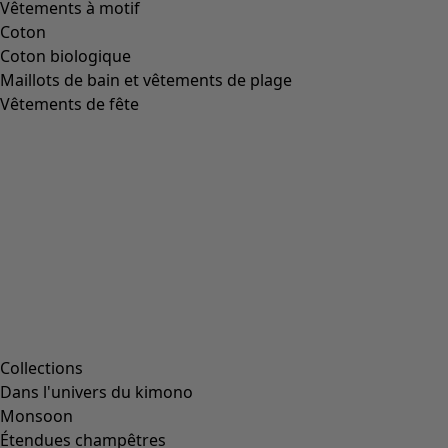
Vêtements à motif
Coton
Coton biologique
Maillots de bain et vêtements de plage
Vêtements de fête
Collections
Dans l'univers du kimono
Monsoon
Étendues champêtres