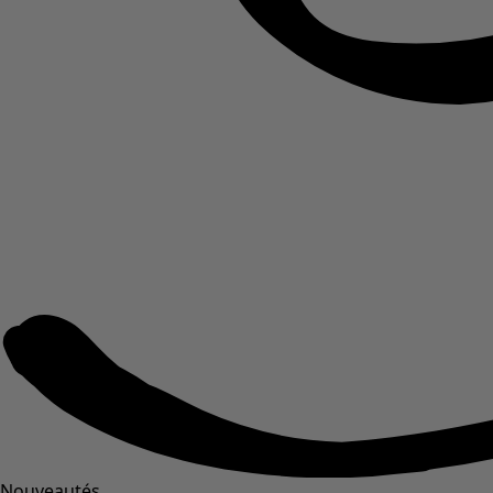
Nouveautés