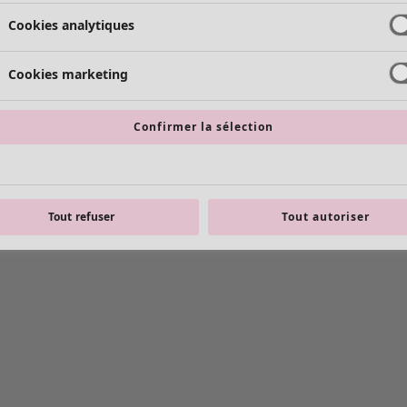
Cookies analytiques
Cookies marketing
Confirmer la sélection
Tout refuser
Tout autoriser