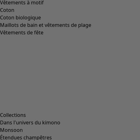
Vêtements à motif
Coton
Coton biologique
Maillots de bain et vêtements de plage
Vêtements de fête
Collections
Dans l'univers du kimono
Monsoon
Étendues champêtres