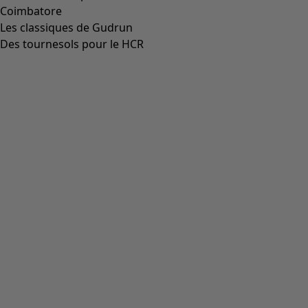
Coimbatore
Les classiques de Gudrun
Des tournesols pour le HCR