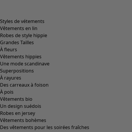
Styles de vétements
Vêtements en lin
Robes de style hippie
Grandes Tailles
À fleurs
Vêtements hippies
Une mode scandinave
Superpositions
À rayures
Des carreaux à foison
À pois
Vêtements bio
Un design suédois
Robes en jersey
Vêtements bohèmes
Des vêtements pour les soirées fraîches