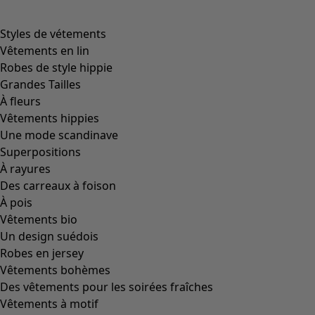
Styles de vétements
Vêtements en lin
Robes de style hippie
Grandes Tailles
À fleurs
Vêtements hippies
Une mode scandinave
Superpositions
À rayures
Des carreaux à foison
À pois
Vêtements bio
Un design suédois
Robes en jersey
Vêtements bohèmes
Des vêtements pour les soirées fraîches
Vêtements à motif