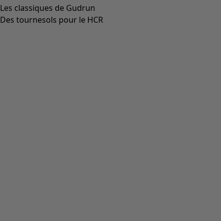
Les classiques de Gudrun
Des tournesols pour le HCR