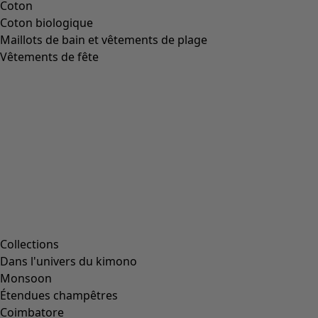
Coton
Coton biologique
Maillots de bain et vêtements de plage
Vêtements de fête
Collections
Dans l'univers du kimono
Monsoon
Étendues champêtres
Coimbatore