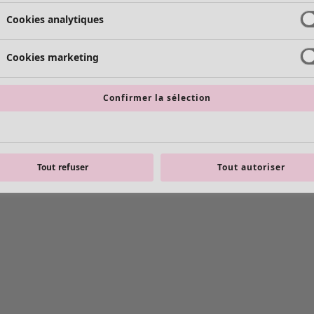
Cookies analytiques
Cookies marketing
Confirmer la sélection
Tout refuser
Tout autoriser