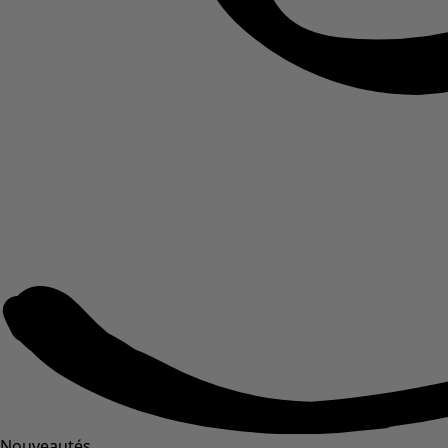
Nouveautés