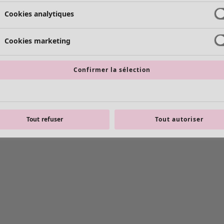
Cookies analytiques
Cookies marketing
Confirmer la sélection
Tout refuser
Tout autoriser