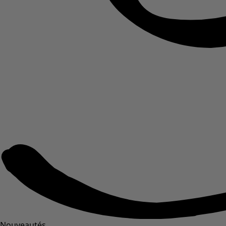
Nouveautés