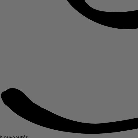
Nouveautés