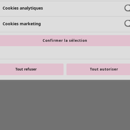
Cookies analytiques
Cookies marketing
Confirmer la sélection
Tout refuser
Tout autoriser