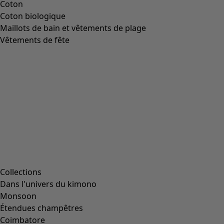
Coton
Coton biologique
Maillots de bain et vêtements de plage
Vêtements de fête
Collections
Dans l'univers du kimono
Monsoon
Étendues champêtres
Coimbatore