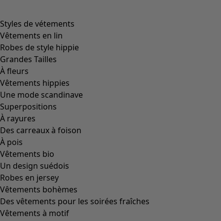
Styles de vétements
Vêtements en lin
Robes de style hippie
Grandes Tailles
À fleurs
Vêtements hippies
Une mode scandinave
Superpositions
À rayures
Des carreaux à foison
À pois
Vêtements bio
Un design suédois
Robes en jersey
Vêtements bohèmes
Des vêtements pour les soirées fraîches
Vêtements à motif