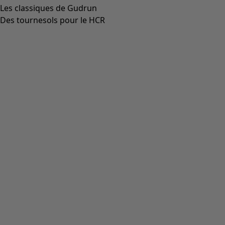
Les classiques de Gudrun
Des tournesols pour le HCR