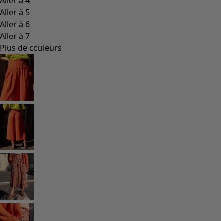
Aller à 4
Aller à 5
Aller à 6
Aller à 7
Plus de couleurs