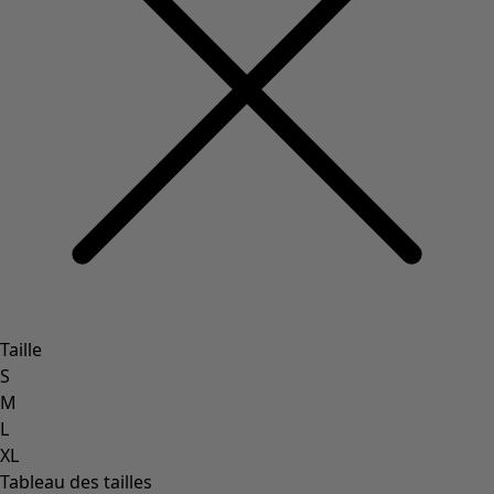
Taille
S
M
L
XL
Tableau des tailles