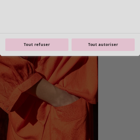
product.expandtoslider
Tout refuser
Tout autoriser