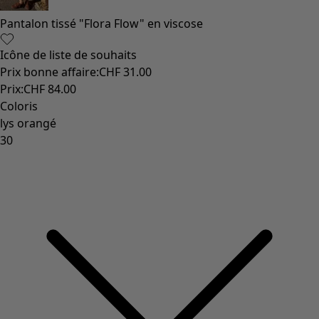
Pantalon tissé "Flora Flow" en viscose
Icône de liste de souhaits
Prix bonne affaire
:
CHF 31.00
Prix
:
CHF 84.00
Coloris
lys orangé
30