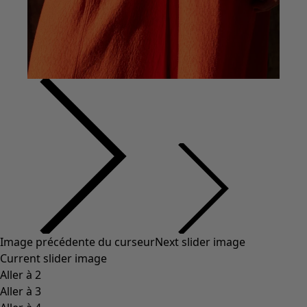
Image précédente du curseur
Next slider image
Current slider image
Aller à 2
Aller à 3