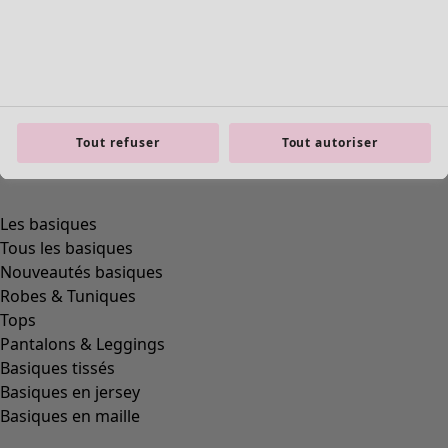
product.expandtoslider
Tout refuser
Tout autoriser