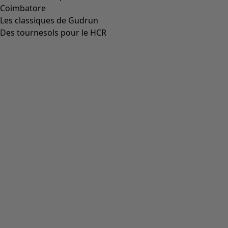
Aller à 4
Aller à 5
Aller à 6
Plus de couleurs