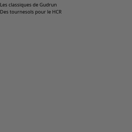
Les classiques de Gudrun
Des tournesols pour le HCR