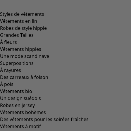
Styles de vétements
Vêtements en lin
Robes de style hippie
Grandes Tailles
À fleurs
Vêtements hippies
Une mode scandinave
Superpositions
À rayures
Des carreaux à foison
À pois
Vêtements bio
Un design suédois
Robes en jersey
Vêtements bohèmes
Des vêtements pour les soirées fraîches
Vêtements à motif