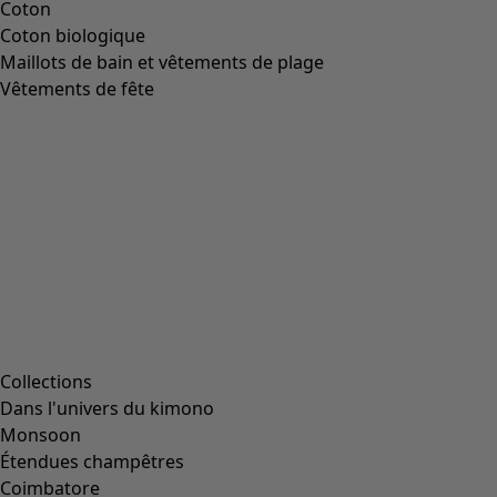
Coton
Coton biologique
Maillots de bain et vêtements de plage
Vêtements de fête
Collections
Dans l'univers du kimono
Monsoon
Étendues champêtres
Coimbatore