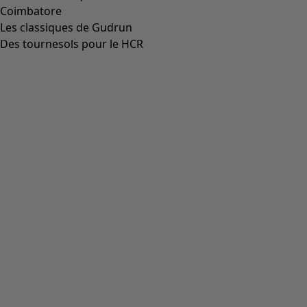
Aller à 5
Plus de couleurs