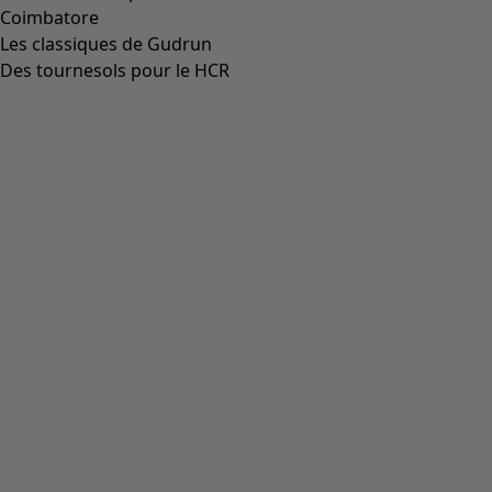
Coimbatore
Les classiques de Gudrun
Des tournesols pour le HCR