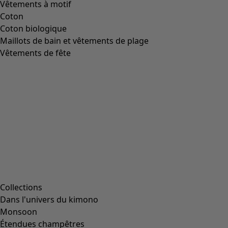
Vêtements à motif
Coton
Coton biologique
Maillots de bain et vêtements de plage
Vêtements de fête
Collections
Dans l'univers du kimono
Monsoon
Étendues champêtres