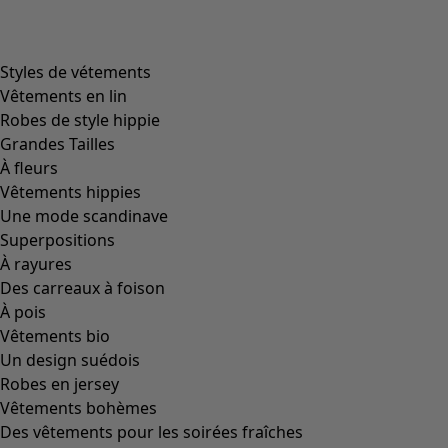
Styles de vétements
Vêtements en lin
Robes de style hippie
Grandes Tailles
À fleurs
Vêtements hippies
Une mode scandinave
Superpositions
À rayures
Des carreaux à foison
À pois
Vêtements bio
Un design suédois
Robes en jersey
Vêtements bohèmes
Des vêtements pour les soirées fraîches