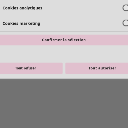
Cookies analytiques
Cookies marketing
Confirmer la sélection
Tout refuser
Tout autoriser