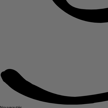
Nouveautés