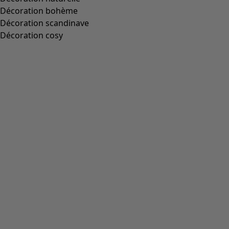
Décoration bohème
Décoration scandinave
Décoration cosy