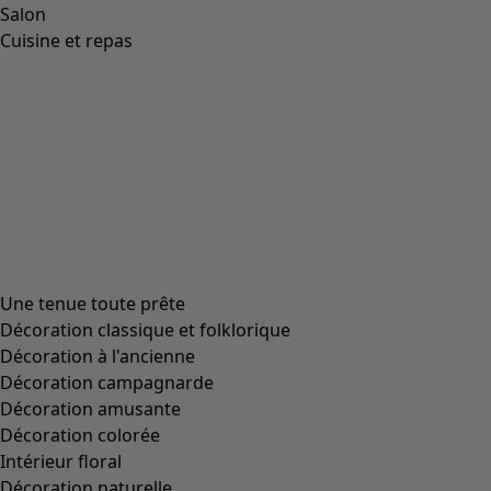
Salon
Cuisine et repas
Une tenue toute prête
Décoration classique et folklorique
Décoration à l'ancienne
Décoration campagnarde
Décoration amusante
Décoration colorée
Intérieur floral
Décoration naturelle