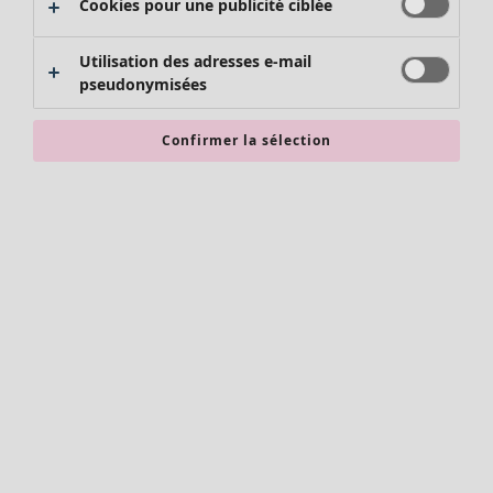
Cookies pour une publicité ciblée
Chaussures
Kimonos
Utilisation des adresses e-mail
pseudonymisées
Confirmer la sélection
Accessoires