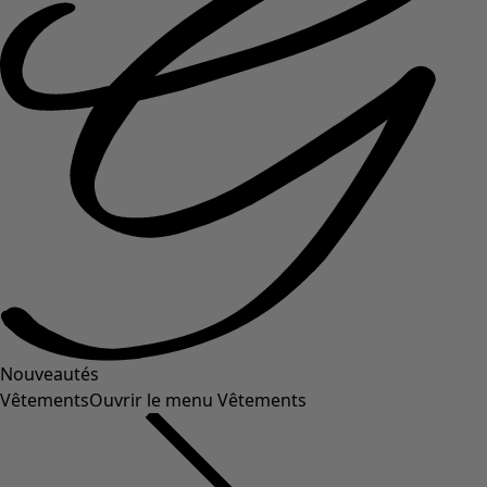
Nouveautés
Vêtements
Ouvrir le menu Vêtements