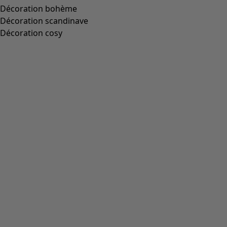
Décoration bohème
Décoration scandinave
Décoration cosy