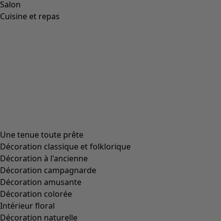
Salon
Cuisine et repas
Une tenue toute prête
Décoration classique et folklorique
Décoration à l'ancienne
Décoration campagnarde
Décoration amusante
Décoration colorée
Intérieur floral
Décoration naturelle