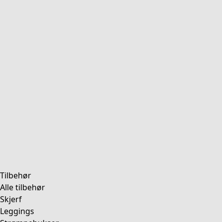
Tilbehør
Alle tilbehør
Skjerf
Leggings