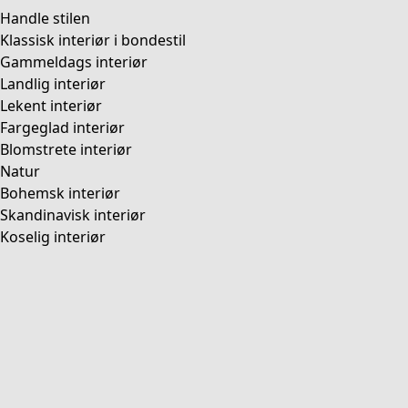
Handle stilen
Klassisk interiør i bondestil
Gammeldags interiør
Landlig interiør
Lekent interiør
Fargeglad interiør
Blomstrete interiør
Natur
Bohemsk interiør
Skandinavisk interiør
Koselig interiør