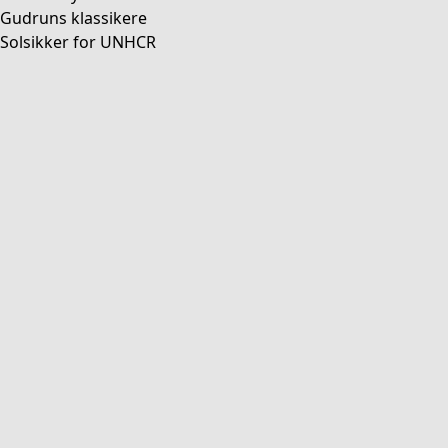
Gudruns klassikere
Solsikker for UNHCR