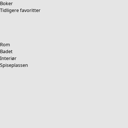
Boker
Tidligere favoritter
Rom
Badet
Interiør
Spiseplassen