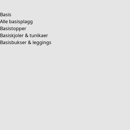
Basis
Alle basisplagg
Basistopper
Basiskjoler & tunikaer
Basisbukser & leggings