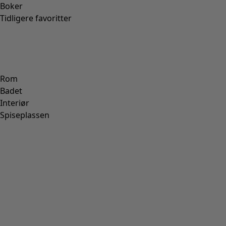
Boker
Tidligere favoritter
Rom
Badet
Interiør
Spiseplassen