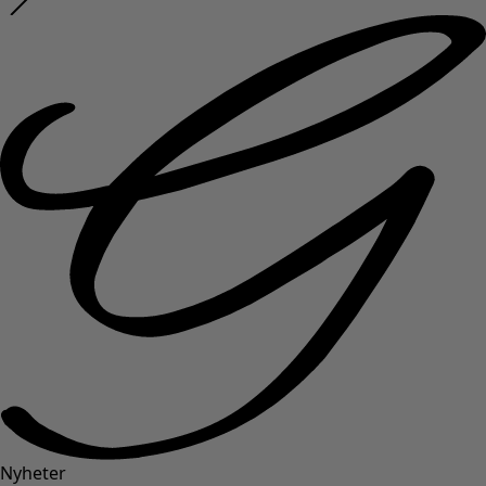
Nyheter