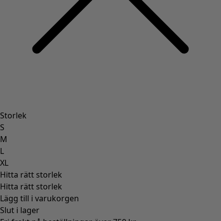
Storlek
S
M
L
XL
Hitta rätt storlek
Hitta rätt storlek
Lägg till i varukorgen
Slut i lager