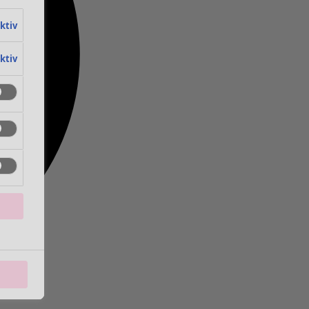
aktiv
aktiv