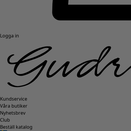
Logga in
Kundservice
Våra butiker
Nyhetsbrev
Club
Beställ katalog