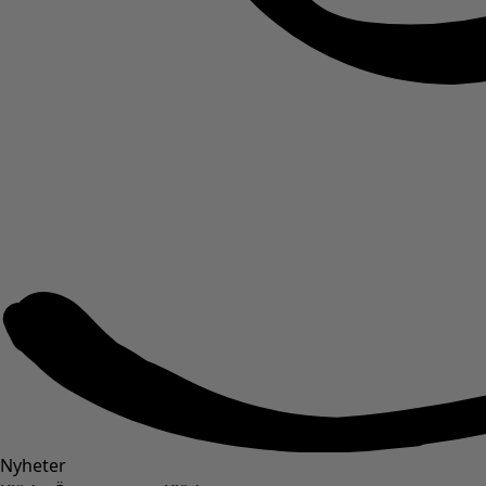
Nyheter