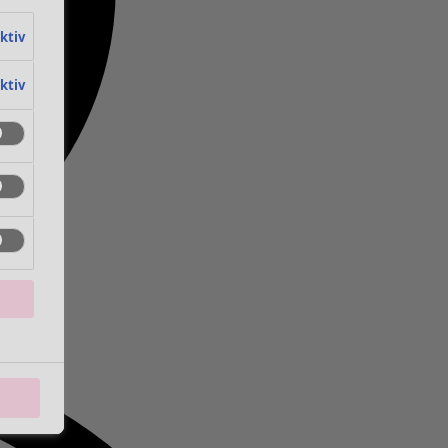
aktiv
aktiv