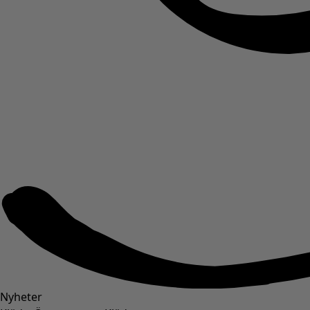
Nyheter