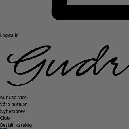
Logga in
Kundservice
Våra butiker
Nyhetsbrev
Club
Beställ katalog