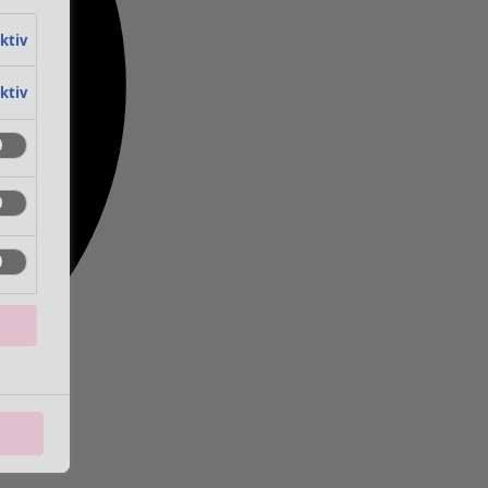
aktiv
aktiv