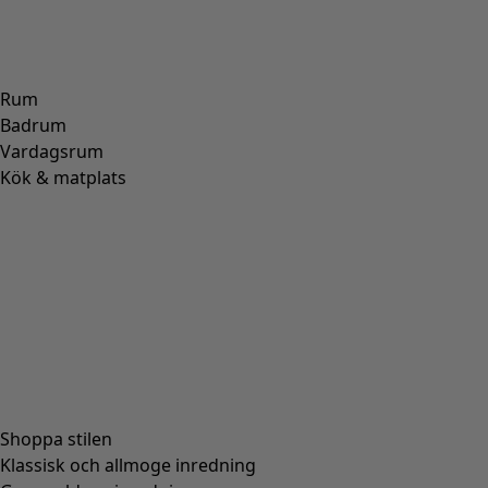
Rum
Badrum
Vardagsrum
Kök & matplats
Shoppa stilen
Klassisk och allmoge inredning