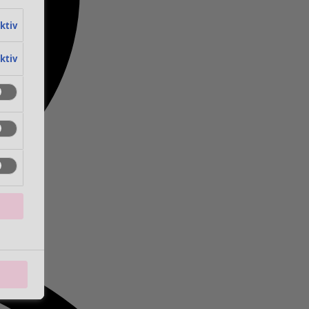
aktiv
aktiv