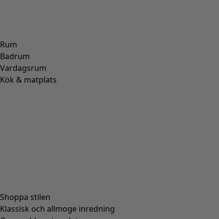
Rum
Badrum
Vardagsrum
Kök & matplats
Shoppa stilen
Klassisk och allmoge inredning